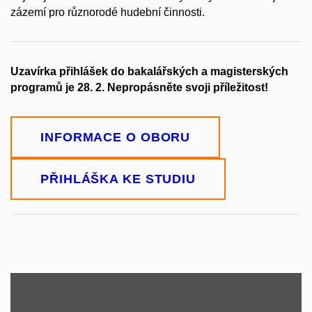
zázemí pro různorodé hudební činnosti.
Uzavírka přihlášek do bakalářských a magisterských
programů je 28. 2. Nepropásněte svoji příležitost!
INFORMACE O OBORU
PŘIHLÁŠKA KE STUDIU