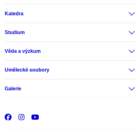
Katedra
Studium
Věda a výzkum
Umělecké soubory
Galerie
Facebook
Instagram
Youtube