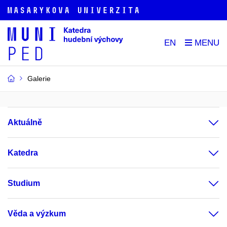
EN
Galerie
Aktuálně
Katedra
Studium
Věda a výzkum