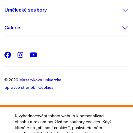
Umělecké soubory
Galerie
Facebook
Instagram
Youtube
© 2026
Masarykova univerzita
Správce stránek
Cookies
K vyhodnocování tohoto webu a k personalizaci
obsahu a reklam používáme soubory cookies. Když
klikněte na „přijmout cookies", poskytnete nám