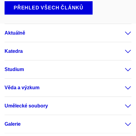
PŘEHLED VŠECH ČLÁNKŮ
Aktuálně
Katedra
Studium
Věda a výzkum
Umělecké soubory
Galerie