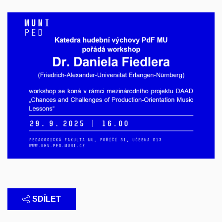
SDÍLET