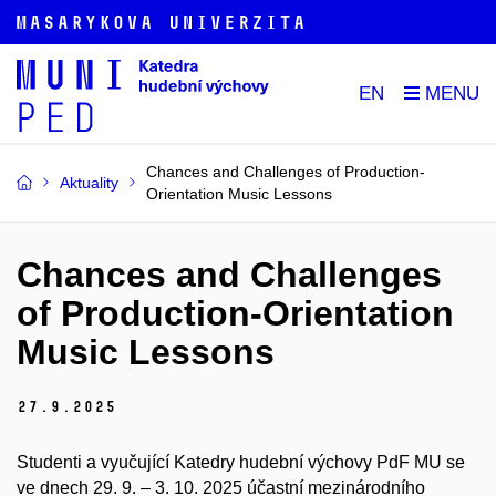
EN
Chances and Challenges of Production-
Aktuality
Orientation Music Lessons
Chances and Challenges
of Production-Orientation
Music Lessons
27.
9.
2025
Studenti a vyučující Katedry hudební výchovy PdF MU se
ve dnech 29. 9. – 3. 10. 2025 účastní mezinárodního