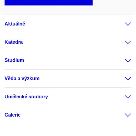
Aktuálně
Katedra
Studium
Věda a výzkum
Umělecké soubory
Galerie